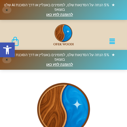
★
5% הנחה על הסדנאות שלנו, למזמינים באונליין או דרך הסוכנת AI שלנו
בווצאפ
×
להזמנה לחץ כאן
פתח סרגל
★
5% הנחה על הסדנאות שלנו, למזמינים באונליין או דרך הסוכנת AI שלנו
בווצאפ
×
להזמנה לחץ כאן