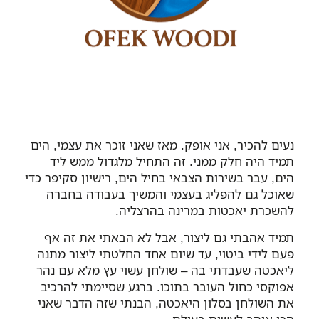
נעים להכיר, אני אופק. מאז שאני זוכר את עצמי, הים
תמיד היה חלק ממני. זה התחיל מלגדול ממש ליד
הים, עבר בשירות הצבאי בחיל הים, רישיון סקיפר כדי
שאוכל גם להפליג בעצמי והמשיך בעבודה בחברה
להשכרת יאכטות במרינה בהרצליה.
תמיד אהבתי גם ליצור, אבל לא הבאתי את זה אף
פעם לידי ביטוי, עד שיום אחד החלטתי ליצור מתנה
ליאכטה שעבדתי בה – שולחן עשוי עץ מלא עם נהר
אפוקסי כחול העובר בתוכו. ברגע שסיימתי להרכיב
את השולחן בסלון היאכטה, הבנתי שזה הדבר שאני