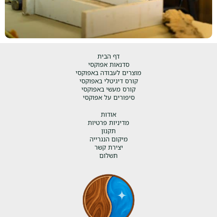
דף הבית
סדנאות אפוקסי
מוצרים לעבודה באפוקסי
קורס דיגיטלי באפוקסי
קורס מעשי באפוקסי
סיפורים על אפוקסי
אודות
מדיניות פרטיות
תקנון
מיקום הנגרייה
יצירת קשר
תשלום