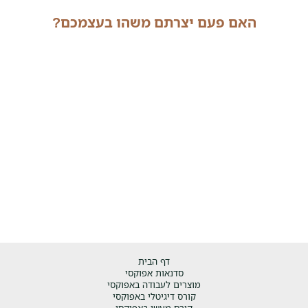
האם פעם יצרתם משהו בעצמכם?
דף הבית
סדנאות אפוקסי
מוצרים לעבודה באפוקסי
קורס דיגיטלי באפוקסי
קורס מעשי באפוקסי