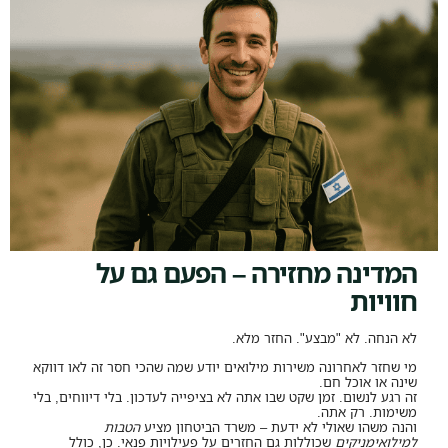
המדינה מחזירה – הפעם גם על
חוויות
לא הנחה. לא "מבצע". החזר מלא.
מי שחזר לאחרונה משירות מילואים יודע שמה שהכי חסר זה לאו דווקא
שינה או אוכל חם.
זה רגע לנשום. זמן שקט שבו אתה לא בציפייה לעדכון. בלי דיווחים, בלי
משימות. רק אתה.
והנה משהו שאולי לא ידעת – משרד הביטחון מציע
הטבות
למילואימניקים
שכוללות גם החזרים על פעילויות פנאי. כן, כולל