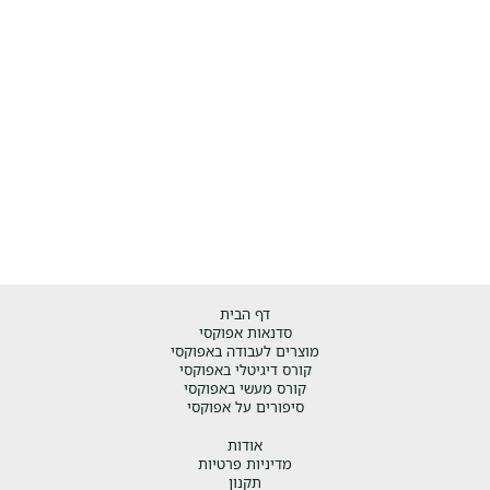
דף הבית
סדנאות אפוקסי
מוצרים לעבודה באפוקסי
קורס דיגיטלי באפוקסי
קורס מעשי באפוקסי
סיפורים על אפוקסי
אודות
מדיניות פרטיות
תקנון