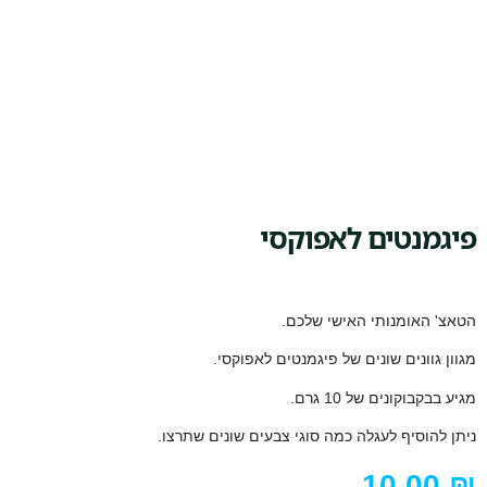
פיגמנטים לאפוקסי
הטאצ' האומנותי האישי שלכם.
מגוון גוונים שונים של פיגמנטים לאפוקסי.
מגיע בבקבוקונים של 10 גרם.
ניתן להוסיף לעגלה כמה סוגי צבעים שונים שתרצו.
10.00
₪