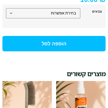
צבעים
הוספה לסל
מוצרים קשורים