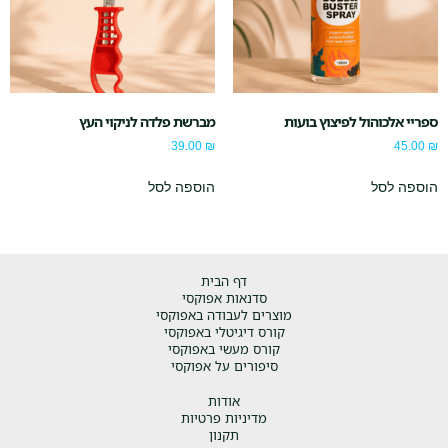
ספריי אלכוהול לפיצוץ בועות
מברשת פלדה לניקוי העץ
39.00
₪
45.00
₪
הוספה לסל
הוספה לסל
דף הבית
סדנאות אפוקסי
מוצרים לעבודה באפוקסי
קורס דיגיטלי באפוקסי
קורס מעשי באפוקסי
סיפורים על אפוקסי
אודות
מדיניות פרטיות
תקנון