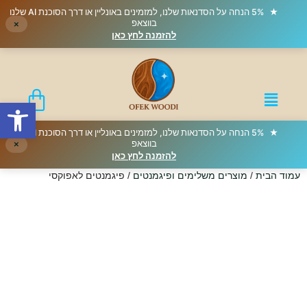
★
5% הנחה על הסדנאות שלנו, למזמינים באונליין או דרך הסוכנת AI שלנו
בווצאפ
×
להזמנה לחץ כאן
פתח סרגל
★
5% הנחה על הסדנאות שלנו, למזמינים באונליין או דרך הסוכנת AI שלנו
בווצאפ
×
להזמנה לחץ כאן
עמוד הבית
/
מוצרים משלימים ופיגמנטים
/ פיגמנטים לאפוקסי