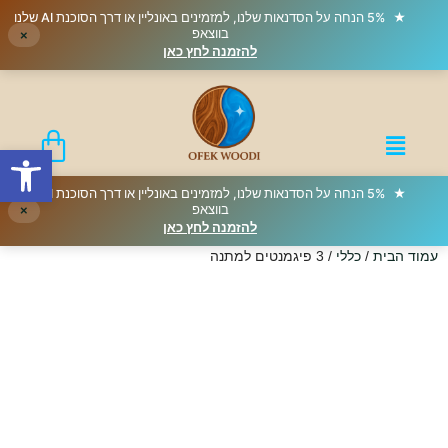
★
5% הנחה על הסדנאות שלנו, למזמינים באונליין או דרך הסוכנת AI שלנו
בווצאפ
×
להזמנה לחץ כאן
פתח סרגל
★
5% הנחה על הסדנאות שלנו, למזמינים באונליין או דרך הסוכנת AI שלנו
בווצאפ
×
להזמנה לחץ כאן
עמוד הבית
/
כללי
/ 3 פיגמנטים למתנה