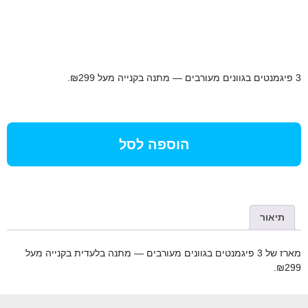
3 פיגמנטים בגוונים מעורבים — מתנה בקנייה מעל ₪299.
הוספה לסל
תיאור
מארז של 3 פיגמנטים בגוונים מעורבים — מתנה בלעדית בקנייה מעל
₪299.