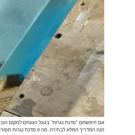
אם חיפשתם "סדנת נגרות" בגוגל הגעתם למקום הנכון.
הנה המדריך המלא לבחירה. מה זו סדנת נגרות מסורתי