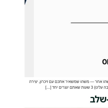
שהו אחר — משהו שמשאיר אתכם עם זיכרון, יצירה
-שלב