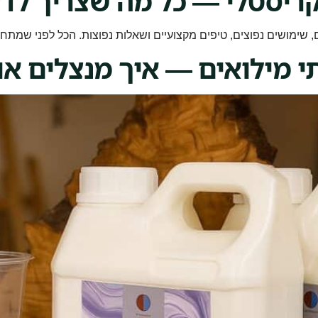
ריסטלי — כל מה שצריך לד
, שימושים נפוצים, טיפים מקצועיים ושאלות נפוצות. הכל לפני שמתח