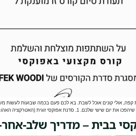
ית קפה, אולי קונים אוכל לשבת. בא לכם פעם בכמה שבועות לעשות מ
קסי בבית – מדריך שלב-אחר