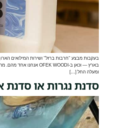
ומעלה החל […]
סדנת נגרות או סדנת 