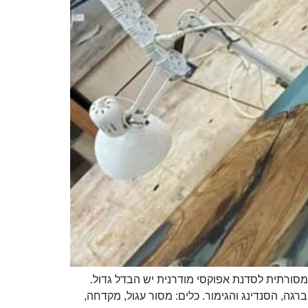
מסורתית לסדנת אפוקסי מודרנית יש הבדל גדול.
ה, הסנדינג והגימור. כלים: מסור עגול, מקדחה,