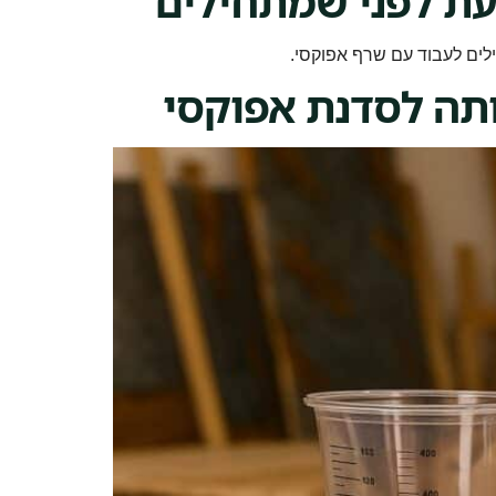
עת לפני שמתחילים
ילים לעבוד עם שרף אפוקסי.