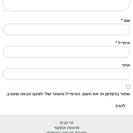
שם
*
אימייל
*
אתר
שמור בדפדפן זה את השם, האימייל והאתר שלי לפעם הבאה שאגיב.
דף הבית
סדנאות אפוקסי
מוצרים לעבודה באפוקסי